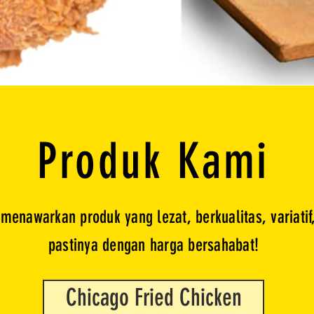
Produk Kami
menawarkan produk yang lezat, berkualitas, variatif
pastinya dengan harga bersahabat!
Chicago Fried Chicken