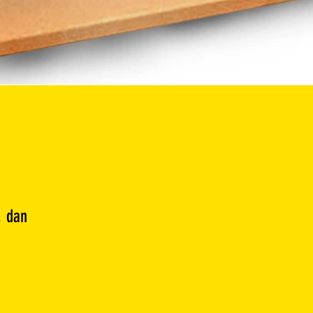
, dan