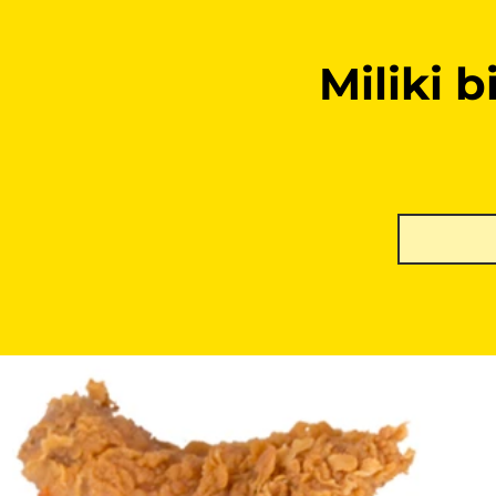
Miliki 