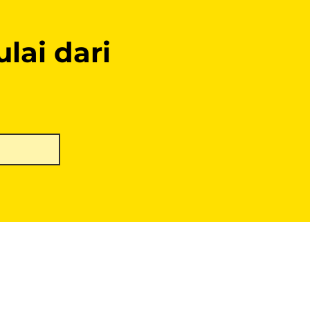
lai dari